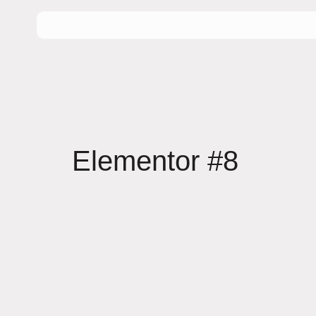
Elementor #8