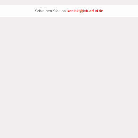
Schreiben Sie uns:
kontakt@lvb-erfurt.de